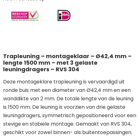
Trapleuning – montageklaar – Ø42,4 mm –
lengte 1500 mm – met 3 gelaste
leuningdragers – RVS 304
Deze montageklare trapleuning is vervaardigd uit
ronde buis met een diameter van Ø42,4 mm en een
wanddikte van 2 mm. De totale lengte van de leuning
is 1500 mm. De leuning is voorzien van drie gelaste
leuningdragers, symmetrisch gepositioneerd voor een
stevige en stabiele montage. Gemaakt van RVS 304,
geschikt voor zowel binnen- als buitentoepassingen.