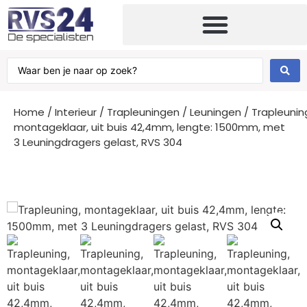
Home
/
Interieur
/
Trapleuningen
/
Leuningen
/ Trapleunin
montageklaar, uit buis 42,4mm, lengte: 1500mm, met
3 Leuningdragers gelast, RVS 304