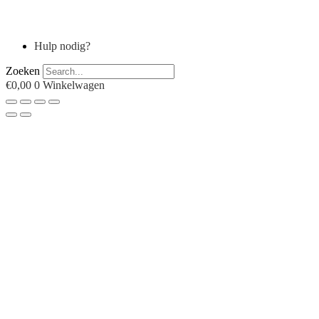
Hulp nodig?
Zoeken
€
0,00
0
Winkelwagen