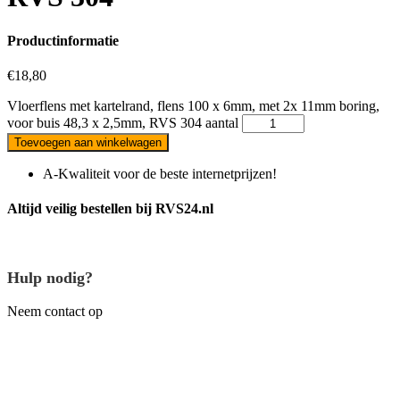
Productinformatie
€
18,80
Vloerflens met kartelrand, flens 100 x 6mm, met 2x 11mm boring,
voor buis 48,3 x 2,5mm, RVS 304 aantal
Toevoegen aan winkelwagen
A-Kwaliteit voor de beste internetprijzen!
Altijd veilig bestellen bij RVS24.nl
Hulp nodig?
Neem contact op