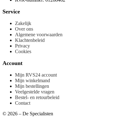
Service
Zakelijk
Over ons
Algemene voorwaarden
Klachtenbeleid
Privacy
Cookies
Account
Mijn RVS24 account
Mijn winkelmand
Mijn bestellingen
Veelgestelde vragen
Bestel- en retourbeleid
Contact
© 2026 – De Specialisten