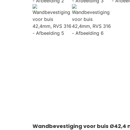
Wandbevestiging voor buis Ø42,4 